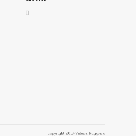
copyright 2015-
Valeria Ruggiero