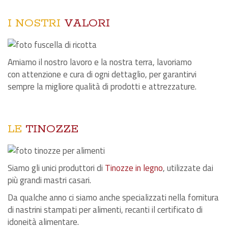
I NOSTRI
VALORI
Amiamo il nostro lavoro e la nostra terra, lavoriamo
con attenzione e cura di ogni dettaglio, per garantirvi
sempre la migliore qualità di prodotti e attrezzature.
LE
TINOZZE
Siamo gli unici produttori di
Tinozze in legno
, utilizzate dai
più grandi mastri casari.
Da qualche anno ci siamo anche specializzati nella fornitura
di nastrini stampati per alimenti, recanti il certificato di
idoneità alimentare.