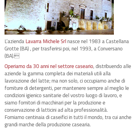
L’azienda
Lavarra Michele Srl
nasce nel 1983 a Castellana
Grotte (BA) , per trasferirsi poi, nel 1993, a Conversano
(BA).
Operiamo da 30 anni nel settore caseario
, distribuendo alle
aziende la gamma completa dei materiali utili alla
lavorazione del latte; ma non solo, ci occupiamo anche di
forniture di detergenti, per mantenere sempre al meglio le
condizioni igienico sanitarie del vostro luogo di lavoro, e
siamo fornitori di macchinari per la produzione e
conservazione di latticini ad alta professionalità.
Forniamo centinaia di caseifici in tutti il mondo, tra cui anche
grandi marche della produzione casearia.