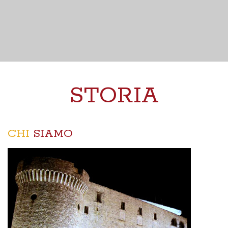
STORIA
CHI
SIAMO