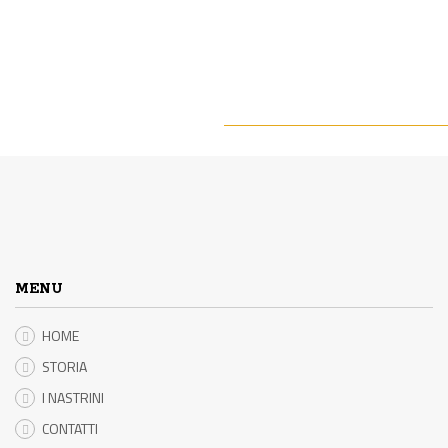
MENU
HOME
STORIA
I NASTRINI
CONTATTI