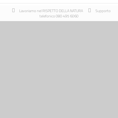
Lavoriamo nel RISPETTO DELLA NATURA
Supporto
telefonico 080 495 6060